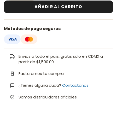
AÑADIR AL CARRITO
Métodos de pago seguros
Envíos a todo el país, gratis solo en CDMX a
partir de $1,500.00
Facturamos tu compra
¿Tienes alguna duda?
Contáctanos
Somos distribuidores oficiales