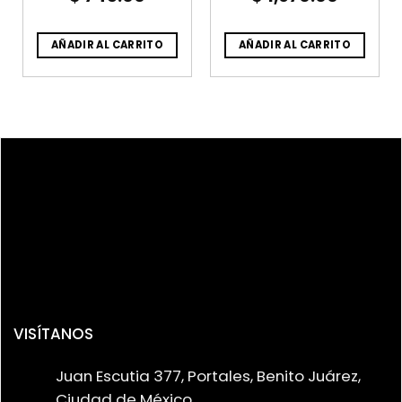
AÑADIR AL CARRITO
AÑADIR AL CARRITO
VISÍTANOS
Juan Escutia 377, Portales, Benito Juárez,
Ciudad de México