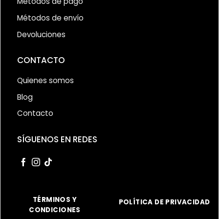
Métodos de pago
Métodos de envío
Devoluciones
CONTACTO
Quienes somos
Blog
Contacto
SÍGUENOS EN REDES
TÉRMINOS Y
POLÍTICA DE PRIVACIDAD
CONDICIONES