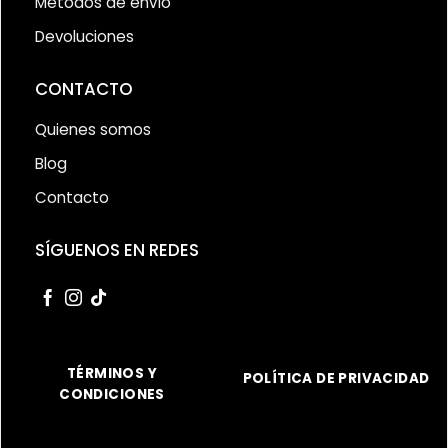
Métodos de envío
Devoluciones
CONTACTO
Quienes somos
Blog
Contacto
SÍGUENOS EN REDES
TÉRMINOS Y
POLÍTICA DE PRIVACIDAD
CONDICIONES