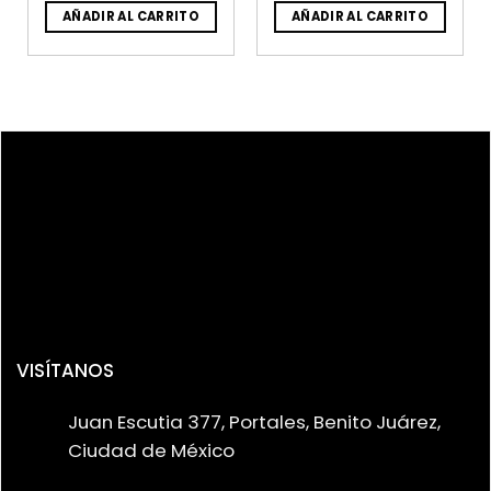
AÑADIR AL CARRITO
AÑADIR AL CARRITO
VISÍTANOS
Juan Escutia 377, Portales, Benito Juárez,
Ciudad de México