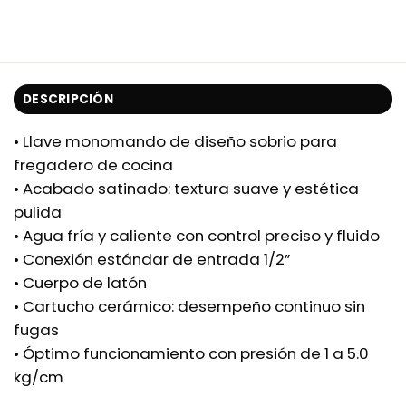
DESCRIPCIÓN
• Llave monomando de diseño sobrio para
fregadero de cocina
• Acabado satinado: textura suave y estética
pulida
• Agua fría y caliente con control preciso y fluido
• Conexión estándar de entrada 1/2”
• Cuerpo de latón
• Cartucho cerámico: desempeño continuo sin
fugas
• Óptimo funcionamiento con presión de 1 a 5.0
kg/cm