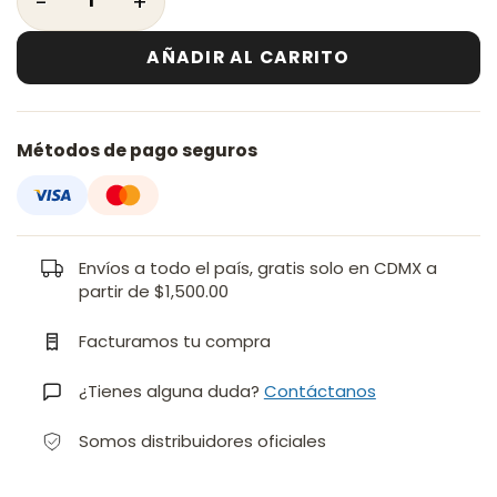
AÑADIR AL CARRITO
Métodos de pago seguros
Envíos a todo el país, gratis solo en CDMX a
partir de $1,500.00
Facturamos tu compra
¿Tienes alguna duda?
Contáctanos
Somos distribuidores oficiales