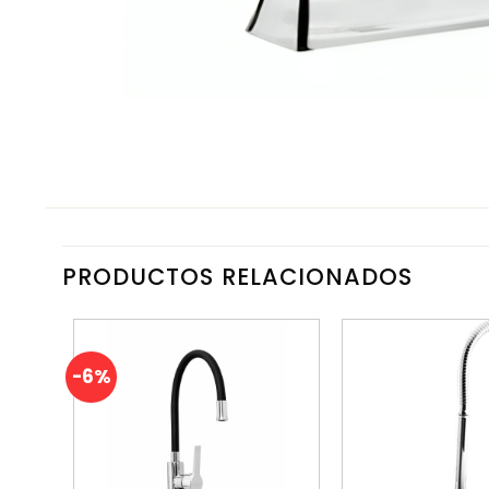
PRODUCTOS RELACIONADOS
-6%