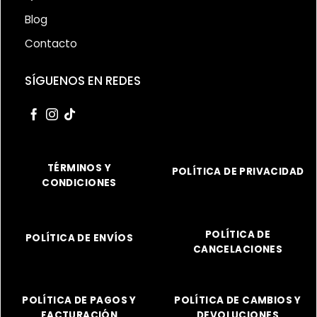
Blog
Contacto
SÍGUENOS EN REDES
TÉRMINOS Y
POLÍTICA DE PRIVACIDAD
CONDICIONES
POLÍTICA DE
POLÍTICA DE ENVÍOS
CANCELACIONES
POLÍTICA DE PAGOS Y
POLÍTICA DE CAMBIOS Y
FACTURACIÓN
DEVOLUCIONES