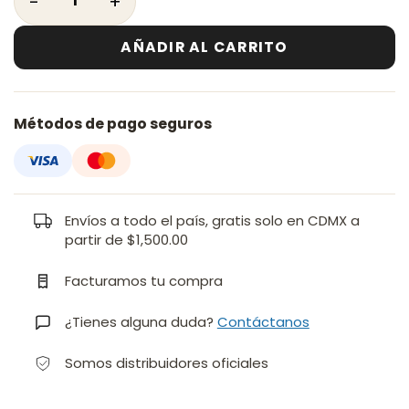
AÑADIR AL CARRITO
Métodos de pago seguros
Envíos a todo el país, gratis solo en CDMX a
partir de $1,500.00
Facturamos tu compra
¿Tienes alguna duda?
Contáctanos
Somos distribuidores oficiales