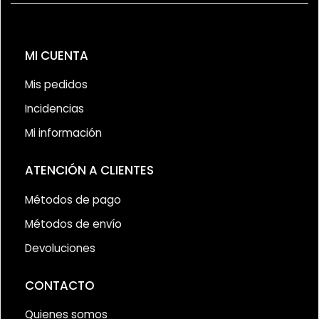
MI CUENTA
Mis pedidos
Incidencias
Mi información
ATENCIÓN A CLIENTES
Métodos de pago
Métodos de envío
Devoluciones
CONTACTO
Quienes somos