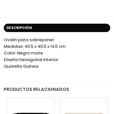
DESCRIPCIÓN
Ovalin para sobreponer
Medidas: 40.5 x 40.5 x 14.5 cm
Color: Negro mate
Diseño hexagonal interior
Quarella Guinea
PRODUCTOS RELACIONADOS