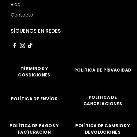
Blog
Contacto
SÍGUENOS EN REDES
TÉRMINOS Y
POLÍTICA DE PRIVACIDAD
CONDICIONES
POLÍTICA DE
POLÍTICA DE ENVÍOS
CANCELACIONES
POLÍTICA DE PAGOS Y
POLÍTICA DE CAMBIOS Y
FACTURACIÓN
DEVOLUCIONES