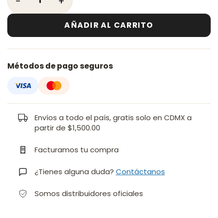
AÑADIR AL CARRITO
Métodos de pago seguros
Envíos a todo el país, gratis solo en CDMX a
partir de $1,500.00
Facturamos tu compra
¿Tienes alguna duda?
Contáctanos
Somos distribuidores oficiales