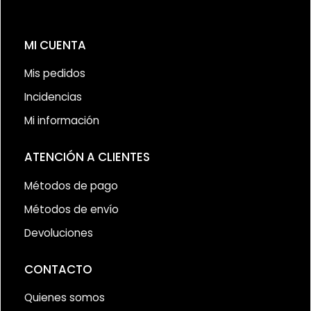
MI CUENTA
Mis pedidos
Incidencias
Mi información
ATENCIÓN A CLIENTES
Métodos de pago
Métodos de envío
Devoluciones
CONTACTO
Quienes somos