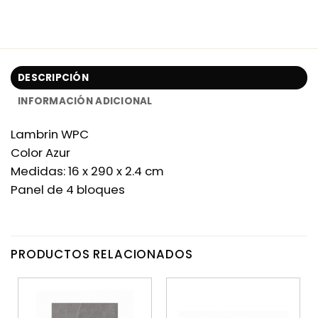
DESCRIPCIÓN
INFORMACIÓN ADICIONAL
Lambrin WPC
Color Azur
Medidas: 16 x 290 x 2.4 cm
Panel de 4 bloques
PRODUCTOS RELACIONADOS