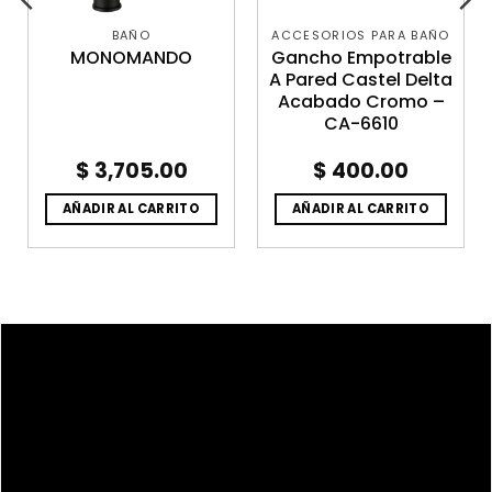
BAÑO
ACCESORIOS PARA BAÑO
MONOMANDO
Gancho Empotrable
A Pared Castel Delta
Acabado Cromo –
CA-6610
$
3,705.00
$
400.00
AÑADIR AL CARRITO
AÑADIR AL CARRITO