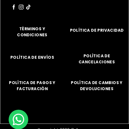
TÉRMINOS Y
POLÍTICA DE PRIVACIDAD
CONDICIONES
POLÍTICA DE
POLÍTICA DE ENVÍOS
CANCELACIONES
POLÍTICA DE PAGOS Y
POLÍTICA DE CAMBIOS Y
FACTURACIÓN
DEVOLUCIONES