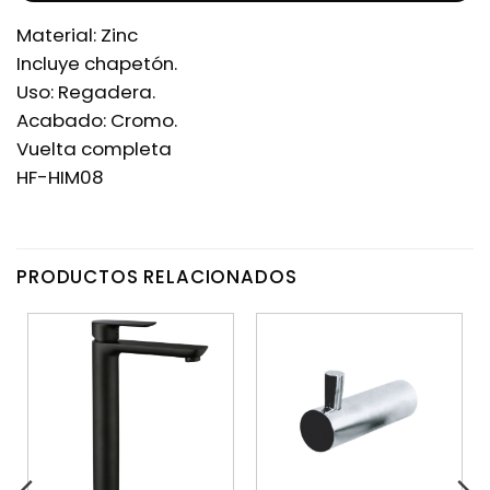
Material: Zinc
Incluye chapetón.
Uso: Regadera.
Acabado: Cromo.
Vuelta completa
HF-HIM08
PRODUCTOS RELACIONADOS