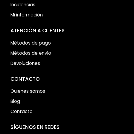
Incidencias
Mi información
ATENCIÓN A CLIENTES
Métodos de pago
Métodos de envío
Devoluciones
CONTACTO
Quienes somos
Blog
Contacto
SÍGUENOS EN REDES