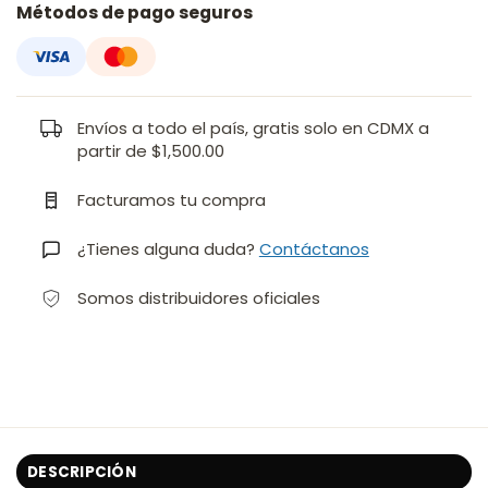
Métodos de pago seguros
Envíos a todo el país, gratis solo en CDMX a
partir de $1,500.00
Facturamos tu compra
¿Tienes alguna duda?
Contáctanos
Somos distribuidores oficiales
DESCRIPCIÓN