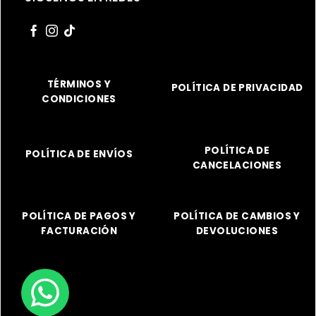
TÉRMINOS Y
POLÍTICA DE PRIVACIDAD
CONDICIONES
POLÍTICA DE
POLÍTICA DE ENVÍOS
CANCELACIONES
POLÍTICA DE PAGOS Y
POLÍTICA DE CAMBIOS Y
FACTURACIÓN
DEVOLUCIONES