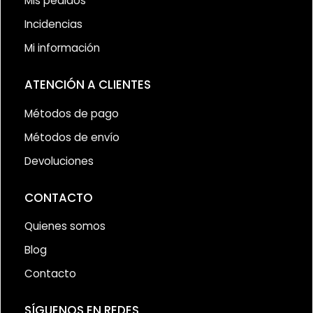
Mis pedidos
Incidencias
Mi información
ATENCIÓN A CLIENTES
Métodos de pago
Métodos de envío
Devoluciones
CONTACTO
Quienes somos
Blog
Contacto
SÍGUENOS EN REDES