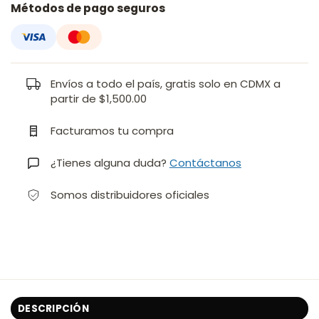
Métodos de pago seguros
Envíos a todo el país, gratis solo en CDMX a
partir de $1,500.00
Facturamos tu compra
¿Tienes alguna duda?
Contáctanos
Somos distribuidores oficiales
DESCRIPCIÓN