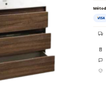
Métod