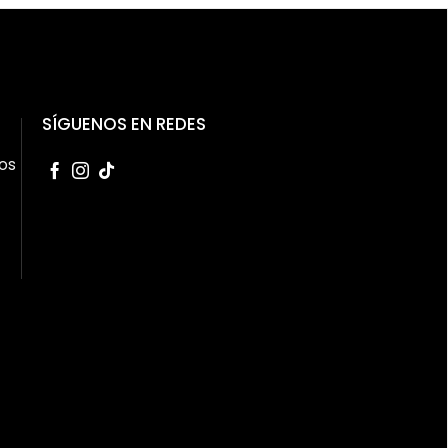
SÍGUENOS EN REDES
os