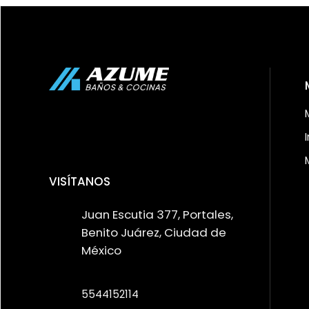
VISÍTANOS
Juan Escutia 377, Portales,
Benito Juárez, Ciudad de
México
5544152114