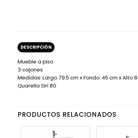
DESCRIPCIÓN
Mueble a piso
3 cajones
Medidas: Largo 79.5 cm x Fondo: 45 cm x Alto 
Quarella Siri 80
PRODUCTOS RELACIONADOS