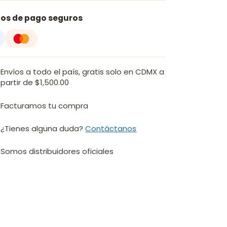
os de pago seguros
Envíos a todo el país, gratis solo en CDMX a
partir de $1,500.00
Facturamos tu compra
¿Tienes alguna duda?
Contáctanos
Somos distribuidores oficiales