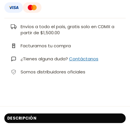
Envíos a todo el país, gratis solo en CDMX a
partir de $1,500.00
Facturamos tu compra
¿Tienes alguna duda?
Contáctanos
Somos distribuidores oficiales
DESCRIPCIÓN