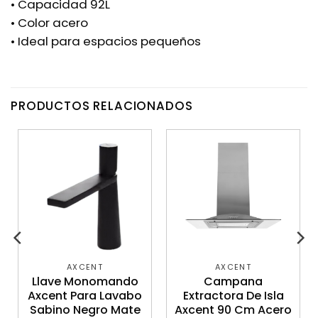
• Capacidad 92L
• Color acero
• Ideal para espacios pequeños
PRODUCTOS RELACIONADOS
AXCENT
AXCENT
Llave Monomando
Campana
Axcent Para Lavabo
Extractora De Isla
Sabino Negro Mate
Axcent 90 Cm Acero