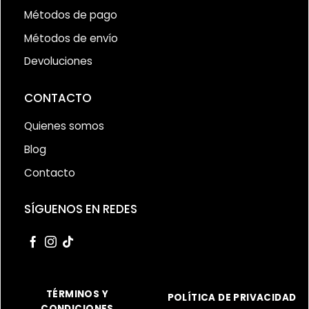
Métodos de pago
Métodos de envío
Devoluciones
CONTACTO
Quienes somos
Blog
Contacto
SÍGUENOS EN REDES
TÉRMINOS Y
POLÍTICA DE PRIVACIDAD
CONDICIONES