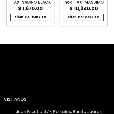
– AX-SABINO BLACK
Inox – AX-MASSIMO
$
1,670.00
$
10,340.00
AÑADIR AL CARRITO
AÑADIR AL CARRITO
VISÍTANOS
Juan Escutia 377, Portales, Benito Juárez,