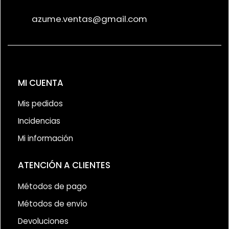
azume.ventas@gmail.com
MI CUENTA
Mis pedidos
Incidencias
Mi información
ATENCIÓN A CLIENTES
Métodos de pago
Métodos de envío
Devoluciones