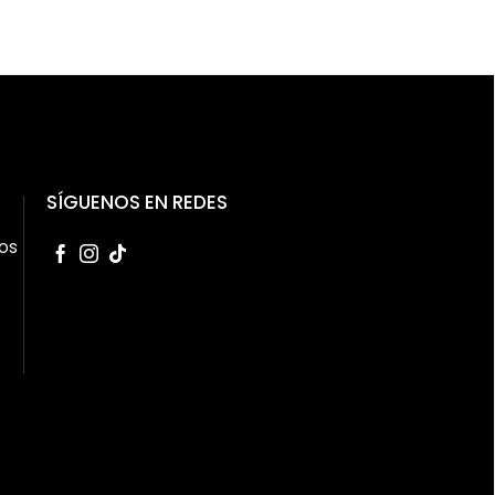
SÍGUENOS EN REDES
os