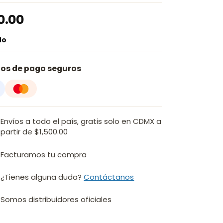
0.00
do
os de pago seguros
Envíos a todo el país, gratis solo en CDMX a
partir de $1,500.00
Facturamos tu compra
¿Tienes alguna duda?
Contáctanos
Somos distribuidores oficiales