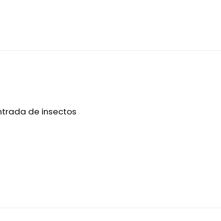
ntrada de insectos