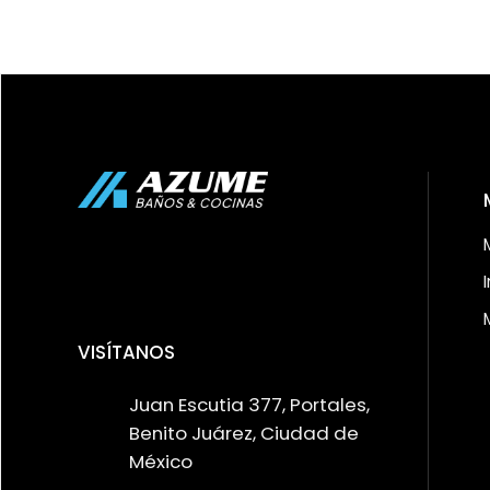
VISÍTANOS
Juan Escutia 377, Portales,
Benito Juárez, Ciudad de
México