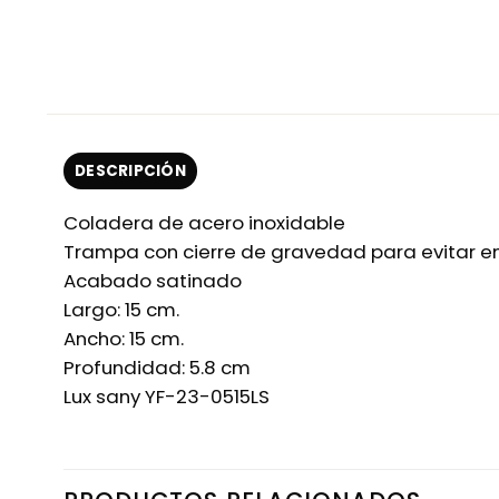
DESCRIPCIÓN
Coladera de acero inoxidable
Trampa con cierre de gravedad para evitar e
Acabado satinado
Largo: 15 cm.
Ancho: 15 cm.
Profundidad: 5.8 cm
Lux sany YF-23-0515LS