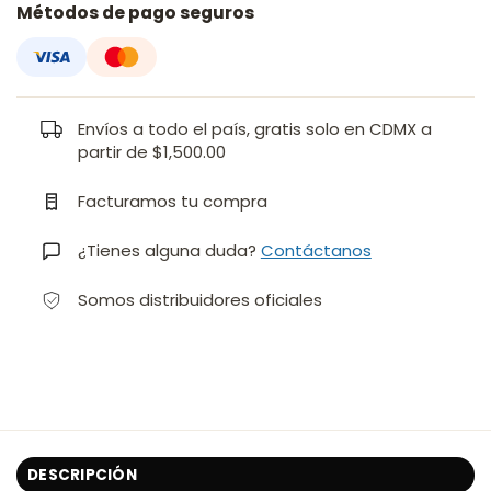
Métodos de pago seguros
Envíos a todo el país, gratis solo en CDMX a
partir de $1,500.00
Facturamos tu compra
¿Tienes alguna duda?
Contáctanos
Somos distribuidores oficiales
DESCRIPCIÓN