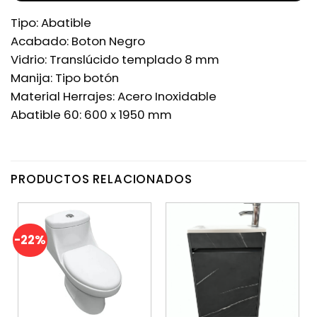
Tipo: Abatible
Acabado: Boton Negro
Vidrio: Translúcido templado 8 mm
Manija: Tipo botón
Material Herrajes: Acero Inoxidable
Abatible 60: 600 x 1950 mm
PRODUCTOS RELACIONADOS
-22%