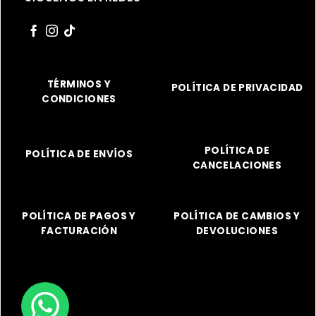
TÉRMINOS Y
POLÍTICA DE PRIVACIDAD
CONDICIONES
POLÍTICA DE
POLÍTICA DE ENVÍOS
CANCELACIONES
POLÍTICA DE PAGOS Y
POLÍTICA DE CAMBIOS Y
FACTURACIÓN
DEVOLUCIONES