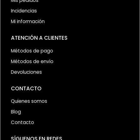
Mis pedidos
Incidencias
Mi información
ATENCIÓN A CLIENTES
Métodos de pago
Métodos de envío
Devoluciones
CONTACTO
Quienes somos
Blog
Contacto
SÍGUENOS EN REDES