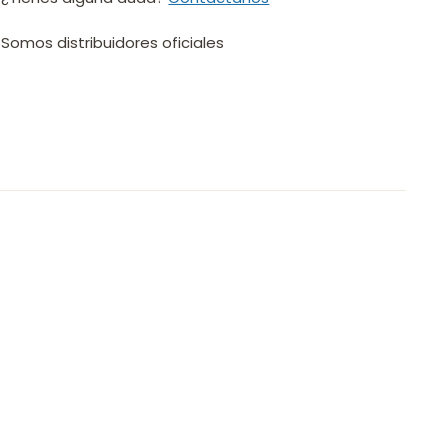
Somos distribuidores oficiales