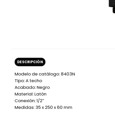
DESCRIPCIÓN
Modelo de catálogo: 8403N
Tipo: A techo
Acabado: Negro
Material: Latón
Conexión: 1/2″
Medidas: 35 x 250 x 60 mm