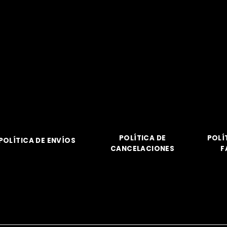
POLÍTICA DE
POLÍ
POLÍTICA DE ENVÍOS
CANCELACIONES
F