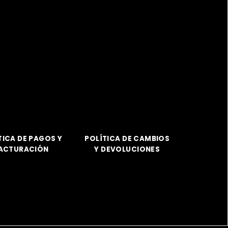
TICA DE PAGOS Y
POLÍTICA DE CAMBIOS
ACTURACIÓN
Y DEVOLUCIONES