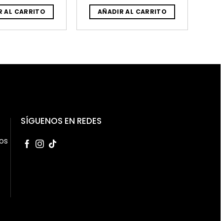
R AL CARRITO
AÑADIR AL CARRITO
SÍGUENOS EN REDES
os