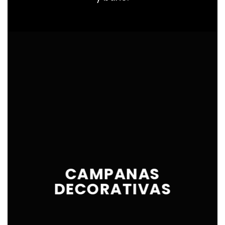
CAMPANAS
DECORATIVAS