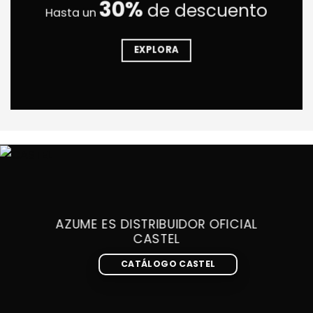
30%
de descuento
Hasta un
EXPLORA
AZUME ES DISTRIBUIDOR OFICIAL
CASTEL
CATÁLOGO CASTEL