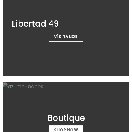
Libertad 49
VÍSITANOS
Boutique
SHOP NOW