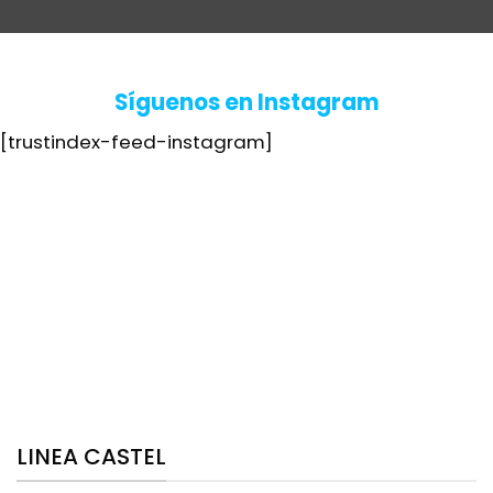
Síguenos en Instagram
[trustindex-feed-instagram]
LINEA CASTEL