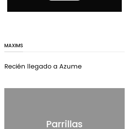
MAXIMS
Recién llegado a Azume
Parrillas