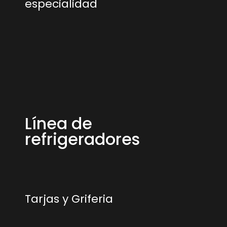
especialidad
Línea de
refrigeradores
Tarjas y Griferia