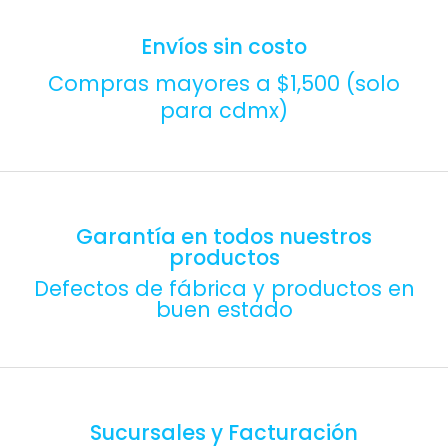
Envíos sin costo
Compras mayores a $1,500 (solo
para cdmx)
Garantía en todos nuestros
productos
Defectos de fábrica y productos en
buen estado
Sucursales y Facturación