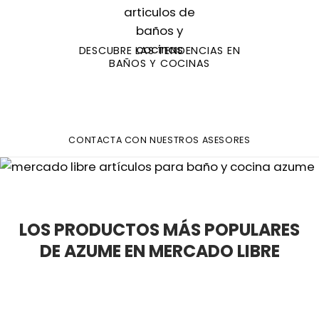
DESCUBRE LAS TENDENCIAS EN
BAÑOS Y COCINAS
CONTACTA CON NUESTROS ASESORES
LOS PRODUCTOS MÁS POPULARES
DE AZUME EN MERCADO LIBRE