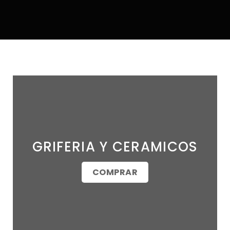
GRIFERIA Y CERAMICOS
COMPRAR