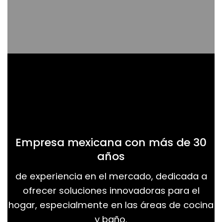
Empresa mexicana con más de 30
años
de experiencia en el mercado, dedicada a
ofrecer soluciones innovadoras para el
hogar, especialmente en las áreas de cocina
y baño.