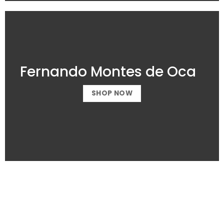
Fernando Montes de Oca
SHOP NOW