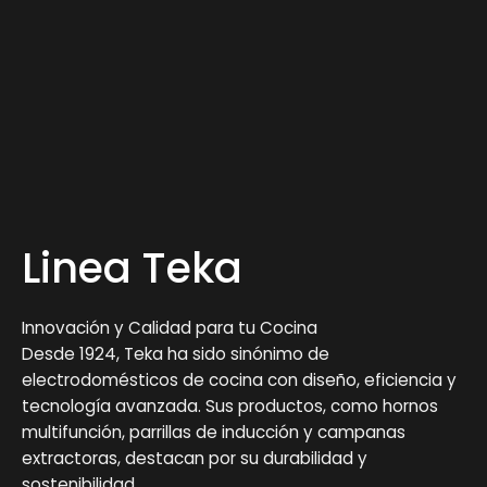
Linea Teka
Innovación y Calidad para tu Cocina
Desde 1924, Teka ha sido sinónimo de
electrodomésticos de cocina con diseño, eficiencia y
tecnología avanzada. Sus productos, como hornos
multifunción, parrillas de inducción y campanas
extractoras, destacan por su durabilidad y
sostenibilidad.