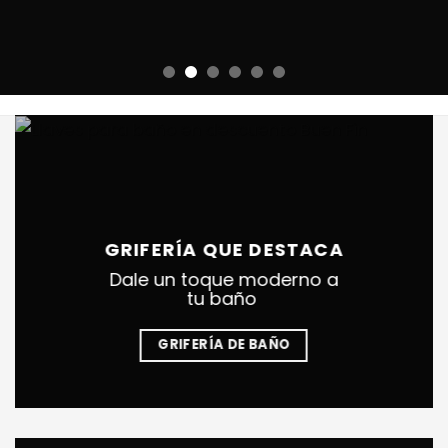
GRIFERÍA QUE DESTACA
Dale un toque moderno a
tu baño
GRIFERÍA DE BAÑO