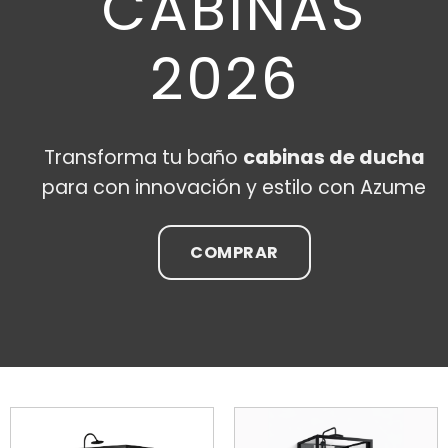
CABINAS
2026
Transforma tu baño
cabinas de ducha
para con innovación y estilo con Azume
COMPRAR