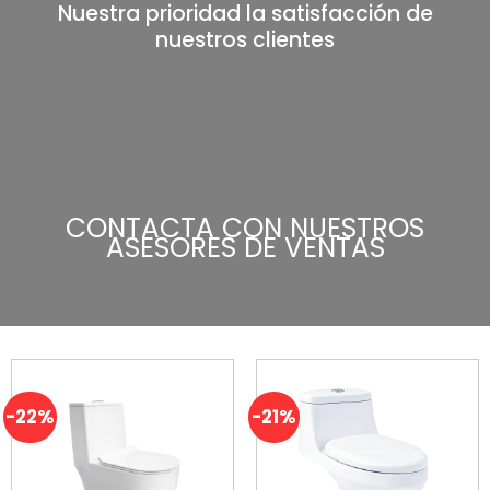
Nuestra prioridad la satisfacción de
nuestros clientes
CONTACTA CON NUESTROS
ASESORES DE VENTAS
-22%
-21%