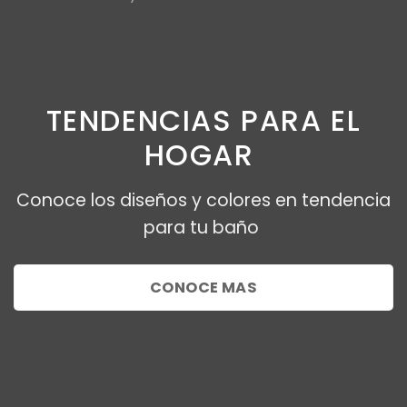
TENDENCIAS PARA EL
HOGAR
Conoce los diseños y colores en tendencia
para tu baño
CONOCE MAS