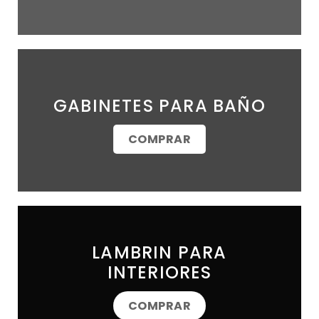
GABINETES PARA BAÑO
COMPRAR
LAMBRIN PARA
INTERIORES
COMPRAR