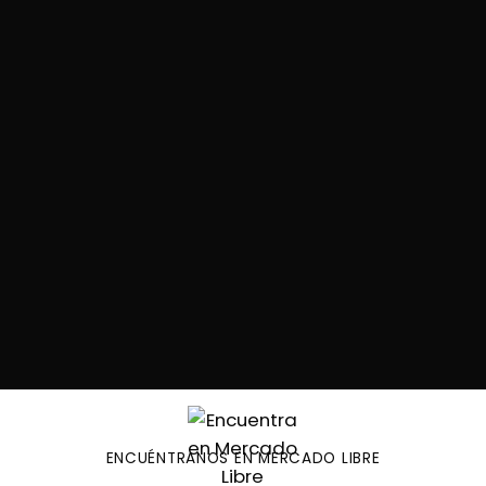
ENCUÉNTRANOS EN MERCADO LIBRE