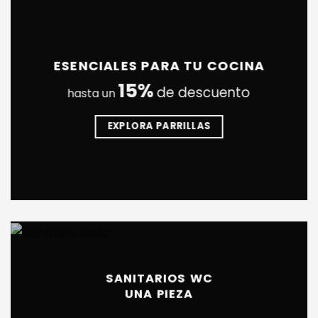
ESENCIALES PARA TU COCINA
15%
de descuento
hasta un
EXPLORA PARRILLAS
SANITARIOS WC
UNA PIEZA