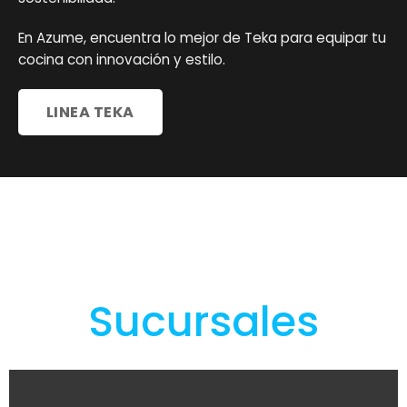
En Azume, encuentra lo mejor de Teka para equipar tu
cocina con innovación y estilo.
LINEA TEKA
Sucursales